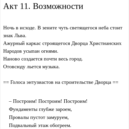
Акт 11. Возможности
Ночь в исходе. В зените чуть светящегося неба стоит
знак Льва.
Ажурный каркас строящегося Дворца Христианских
Народов усыпан огнями.
Наново создается почти весь город.
Отовсюду льется музыка.
== Голоса энтузиастов на строительстве Дворца ==
    – Построим! Построим! Построим!
    Фундаменты глубже зароем,
    Провалы пустот замуруем,
    Подвальный этаж обогреем.