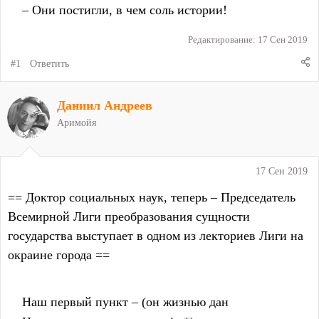
    – Они постигли, в чем соль истории!
Редактирование:
17 Сен 2019
#1
Ответить
Даниил Андреев
Аримойя
17 Сен 2019
== Доктор социальных наук, теперь – Председатель
Всемирной Лиги преобразования сущности
государства выступает в одном из лекториев Лиги на
окраине города ==
    Наш первый пункт – (он жизнью дан