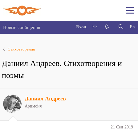
Вход
En
Новые сообщения
Стихотворения
Даниил Андреев. Стихотворения и
поэмы
Даниил Андреев
Аримойя
21 Сен 2019