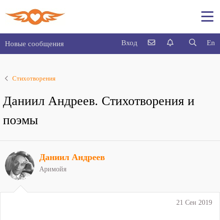
Вход
En
Новые сообщения
Стихотворения
Даниил Андреев. Стихотворения и
поэмы
Даниил Андреев
Аримойя
21 Сен 2019