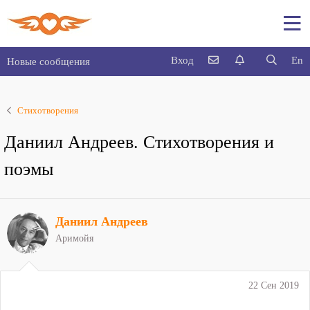
Вход
En
Новые сообщения
Стихотворения
Даниил Андреев. Стихотворения и
поэмы
Даниил Андреев
Аримойя
22 Сен 2019