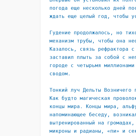
погода еще несколько дней по
ждать еще целый год, чтобы у
Гудение продолжалось, но тих
механизм трубы, чтобы она не
Казалось, связь рефрактора с
заставил плыть за собой с не
городе с четырьмя миллионами
сводом.
Тонкий луч Дельты Возничего 
Как будто магическая проволо
концы мира. Концы мира, альф
напоминающее беседу, возника
вытренированный на громадах,
микроны и радианы, «пи» и се