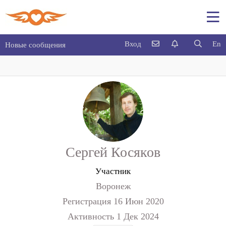
Вход
En
Новые сообщения
Сергей Косяков
Участник
Воронеж
Регистрация
16 Июн 2020
Активность
1 Дек 2024