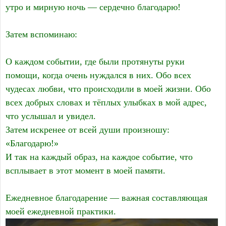
утро и мирную ночь — сердечно благодарю!
Затем вспоминаю:
О каждом событии, где были протянуты руки
помощи, когда очень нуждался в них. Обо всех
чудесах любви, что происходили в моей жизни. Обо
всех добрых словах и тёплых улыбках в мой адрес,
что услышал и увидел.
Затем искренее от всей души произношу:
«Благодарю!»
И так на каждый образ, на каждое событие, что
всплывает в этот момент в моей памяти.
Ежедневное благодарение — важная составляющая
моей ежедневной практики.