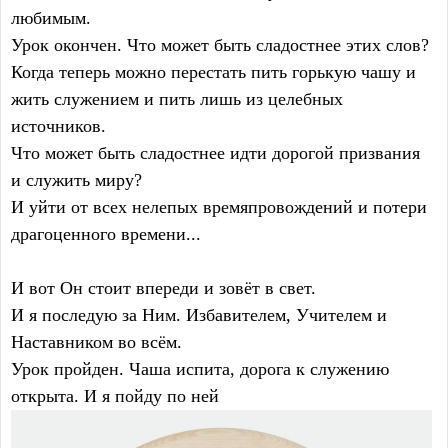
любимым.
Урок окончен. Что может быть сладостнее этих слов?
Когда теперь можно перестать пить горькую чашу и
жить служением и пить лишь из целебных
источников.
Что может быть сладостнее идти дорогой призвания
и служить миру?
И уйти от всех нелепых времяпровождений и потери
драгоценного времени...
И вот Он стоит впереди и зовёт в свет.
И я последую за Ним. Избавителем, Учителем и
Наставником во всём.
Урок пройден. Чаша испита, дорога к служению
открыта. И я пойду по ней