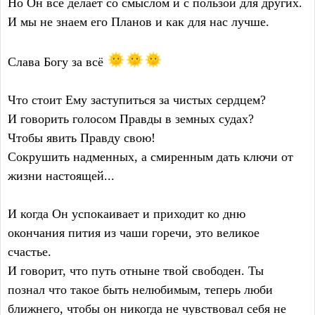
Но Он всё делает со смыслом и с пользой для других.
И мы не знаем его Планов и как для нас лучше.
Слава Богу за всё
Что стоит Ему заступиться за чистых сердцем?
И говорить голосом Правды в земных судах?
Чтобы явить Правду свою!
Сокрушить надменных, а смиренным дать ключи от
жизни настоящей...
И когда Он успокаивает и приходит ко дню
окончания пития из чаши горечи, это великое
счастье.
И говорит, что путь отныне твой свободен. Ты
познал что такое быть нелюбимым, теперь люби
ближнего, чтобы он никогда не чувствовал себя не