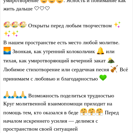
умиротворение
. Ясность и понимание как
жить дальше 🤍🤍🤍
Открыты перед любым творчеством
В нашем пространстве есть место любой молитве.
Звонкая, как утренний колокольчик
или
тихая, как умиротворяющий вечерний закат
Любимое стихотворение или сердечная песня
Всё
принимаем с любовью и благодарностью
Возможность поделиться трудностью
Круг молитвенной взаимопомощи приходит на
помощь тем, кто оказался в беде
Перед
началом искреннего усилия — делимся с
пространством своей ситуацией