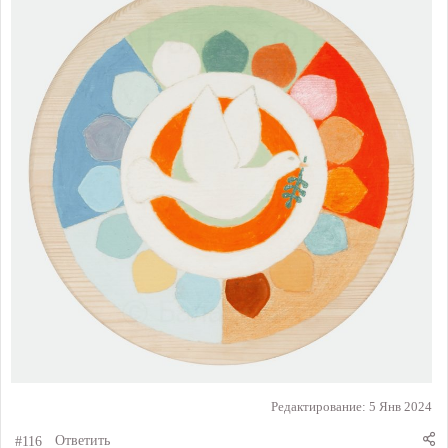
Редактирование:
5 Янв 2024
#116
Ответить