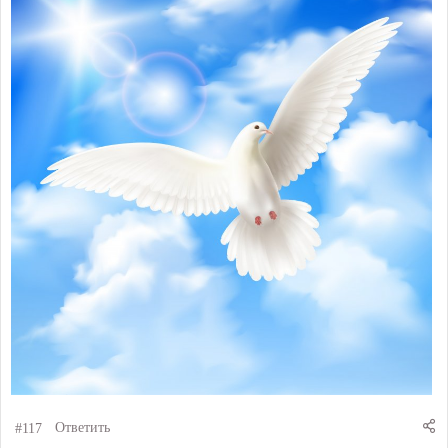
#117
Ответить