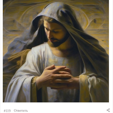
#119
Ответить