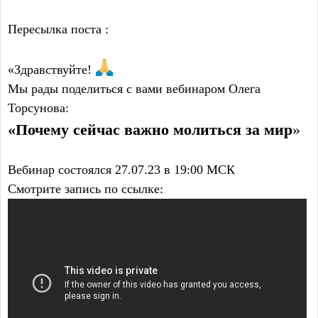
Пересылка поста :
«Здравствуйте!
Мы рады поделиться с вами вебинаром Олега
Торсунова:
«Почему сейчас важно молиться за мир
»
Вебинар состоялся 27.07.23 в 19:00 МСК
Смотрите запись по ссылке: