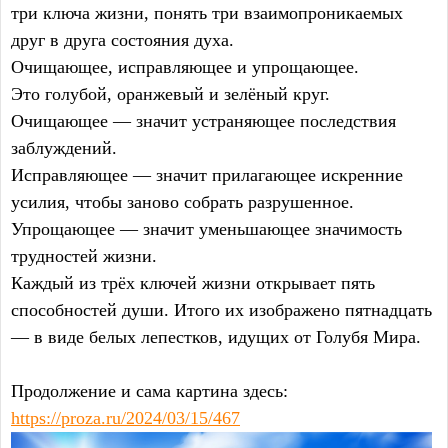
три ключа жизни, понять три взаимопроникаемых
друг в друга состояния духа.
Очищающее, исправляющее и упрощающее.
Это голубой, оранжевый и зелёный круг.
Очищающее — значит устраняющее последствия
заблуждений.
Исправляющее — значит прилагающее искренние
усилия, чтобы заново собрать разрушенное.
Упрощающее — значит уменьшающее значимость
трудностей жизни.
Каждый из трёх ключей жизни открывает пять
способностей души. Итого их изображено пятнадцать
— в виде белых лепестков, идущих от Голубя Мира.
Продолжение и сама картина здесь:
https://proza.ru/2024/03/15/467