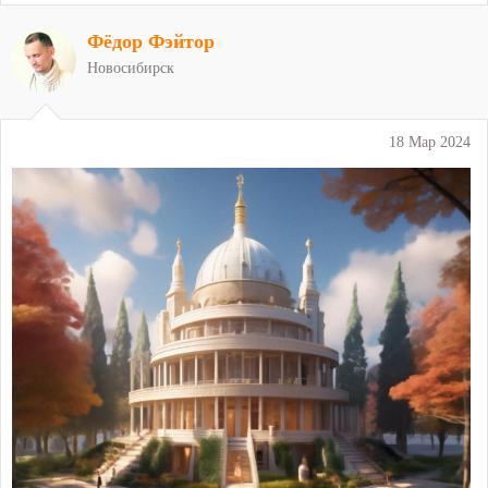
Фёдор Фэйтор
Новосибирск
18 Мар 2024