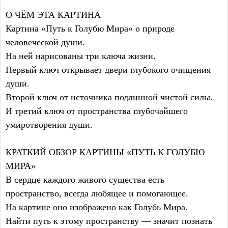
О ЧЁМ ЭТА КАРТИНА
Картина «Путь к Голубю Мира» о природе
человеческой души.
На ней нарисованы три ключа жизни.
Первый ключ открывает двери глубокого очищения
души.
Второй ключ от источника подлинной чистой силы.
И третий ключ от пространства глубочайшего
умиротворения души.
КРАТКИЙ ОБЗОР КАРТИНЫ «ПУТЬ К ГОЛУБЮ
МИРА»
В сердце каждого живого существа есть
пространство, всегда любящее и помогающее.
На картине оно изображено как Голубь Мира.
Найти путь к этому пространству — значит познать