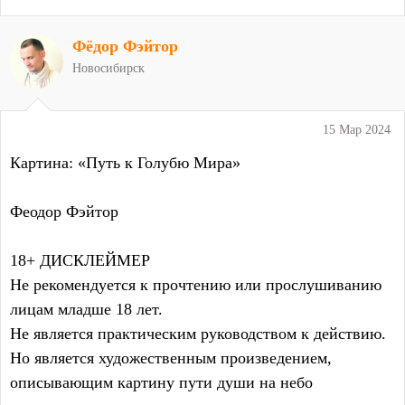
Фёдор Фэйтор
Новосибирск
15 Мар 2024
Картина: «Путь к Голубю Мира»
Феодор Фэйтор
18+ ДИСКЛЕЙМЕР
Не рекомендуется к прочтению или прослушиванию
лицам младше 18 лет.
Не является практическим руководством к действию.
Но является художественным произведением,
описывающим картину пути души на небо