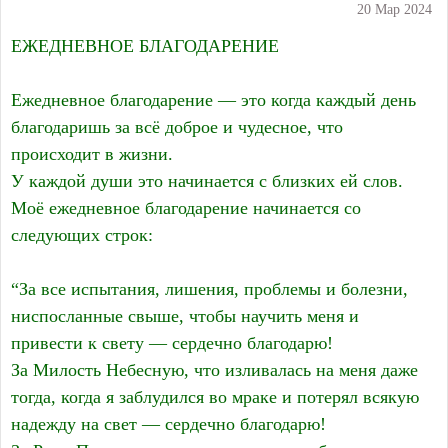
20 Мар 2024
ЕЖЕДНЕВНОЕ БЛАГОДАРЕНИЕ
Ежедневное благодарение — это когда каждый день
благодаришь за всё доброе и чудесное, что
происходит в жизни.
У каждой души это начинается с близких ей слов.
Моё ежедневное благодарение начинается со
следующих строк:
“За все испытания, лишения, проблемы и болезни,
ниспосланные свыше, чтобы научить меня и
привести к свету — сердечно благодарю!
За Милость Небесную, что изливалась на меня даже
тогда, когда я заблудился во мраке и потерял всякую
надежду на свет — сердечно благодарю!