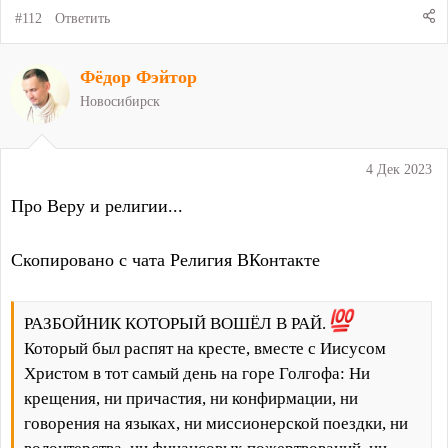
#112
Ответить
Фёдор Фэйтор
Новосибирск
4 Дек 2023
Про Веру и религии...
Скопировано с чата Религия ВКонтакте
РАЗБОЙНИК КОТОРЫЙ ВОШЁЛ В РАЙ.
Который был распят на кресте, вместе с Иисусом
Христом в тот самый день на горе Голгофа: Ни
крещения, ни причастия, ни конфирмации, ни
говорения на языках, ни миссионерской поездки, ни