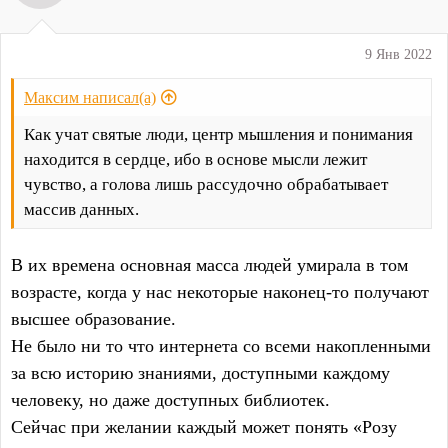
9 Янв 2022
Максим написал(а)
Как учат святые люди, центр мышления и понимания
находится в сердце, ибо в основе мысли лежит
чувство, а голова лишь рассудочно обрабатывает
массив данных.
В их времена основная масса людей умирала в том
возрасте, когда у нас некоторые наконец-то получают
высшее образование.
Не было ни то что интернета со всеми накопленными
за всю историю знаниями, доступными каждому
человеку, но даже доступных библиотек.
Сейчас при желании каждый может понять «Розу