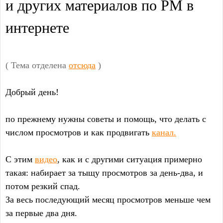
и других материалов по РМ в
интернете
( Тема отделена
отсюда
)
Добрый день!
по прежнему нужны советы и помощь, что делать с
числом просмотров и как продвигать
канал.
С этим
видео
, как и с другими ситуация примерно
такая: набирает за тыщу просмотров за день-два, и
потом резкий спад.
За весь последующий месяц просмотров меньше чем
за первые два дня.