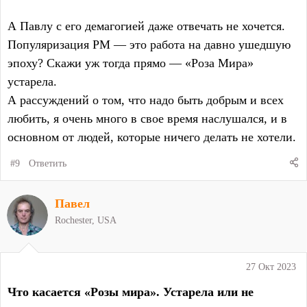
А Павлу с его демагогией даже отвечать не хочется.
Популяризация РМ — это работа на давно ушедшую
эпоху? Скажи уж тогда прямо — «Роза Мира»
устарела.
А рассуждений о том, что надо быть добрым и всех
любить, я очень много в свое время наслушался, и в
основном от людей, которые ничего делать не хотели.
#9
Ответить
Павел
Rochester, USA
27 Окт 2023
Что касается «Розы мира». Устарела или не