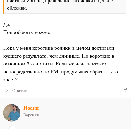
плотный монтаж, правильные заголовки и цепкие
обложки.
Да.
Попробовать можно.
Пока у меня короткие ролики в целом достигали
худшего результата, чем длинные. Но короткие в
основном были стихи. Если же делать что-то
непосредственно по РМ, продумывая образ — кто
знает?
#8
Ответить
Иоанн
Воронеж