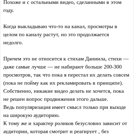
Похоже и с остальными видео, сделанными в этом
году.
Когда выкладываю что-то на канал, просмотры в
целом по каналу растут, но это продолжается
недолго.
Причем это не относится к стихам Даниила, стихи —
даже самые лучше — не набирают больше 200-300
просмотров, так что пока я перестал их делать совсем
(пока не пойму как их рекламировать в принципе).
Собственно, никакие видео делать не хочется, пока
не решен вопрос продвижения этого дальше.
Ведь популяризация имеет смысл только при выходе
на широкую аудиторию.
К тому же и характер роликов безусловно зависит от
аудитории, которая смотрит и реагирует , без