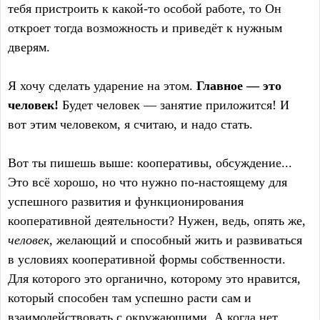
тебя пристроить к какой-то особой работе, то Он
откроет тогда возможность и приведёт к нужным
дверям.
Я хочу сделать ударение на этом.
Главное — это
человек!
Будет человек — занятие приложится! И
вот этим человеком, я считаю, и надо стать.
Вот ты пишешь выше: кооперативы, обсуждение...
Это всё хорошо, но что нужно по-настоящему для
успешного развития и функционирования
кооперативной деятельности? Нужен, ведь, опять же,
человек,
желающий и способный жить и развиваться
в условиях кооперативной формы собственности.
Для которого это органично, которому это нравится,
который способен там успешно расти сам и
взаимодействовать с окружающими. А когда нет