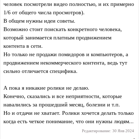
человек посмотрели видео полностью, и их примерно
1/6 от общего числа просмотров).
В общем нужны идеи советы.
Возможно стоит поискать конкретного человека,
который занимается платным продвижением
контента в сети.
Но только не продажи помидоров и компьютеров, а
продвижением некоммерческого контента, ведь тут
сильно отличается специфика.
А пока я никакие ролики не делаю.
Конечно, сказались и все неприятности, которые
навалились за прошедший месяц, болезни и т.п.
Но и отдачи не хватает. Ролики хочется делать только
когда есть четкое понимание, что они нужны людям...
Редактирование:
30 Янв 2024