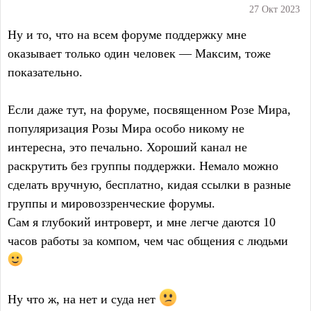
27 Окт 2023
Ну и то, что на всем форуме поддержку мне
оказывает только один человек — Максим, тоже
показательно.
Если даже тут, на форуме, посвященном Розе Мира,
популяризация Розы Мира особо никому не
интересна, это печально. Хороший канал не
раскрутить без группы поддержки. Немало можно
сделать вручную, бесплатно, кидая ссылки в разные
группы и мировоззренческие форумы.
Сам я глубокий интроверт, и мне легче даются 10
часов работы за компом, чем час общения с людьми
Ну что ж, на нет и суда нет