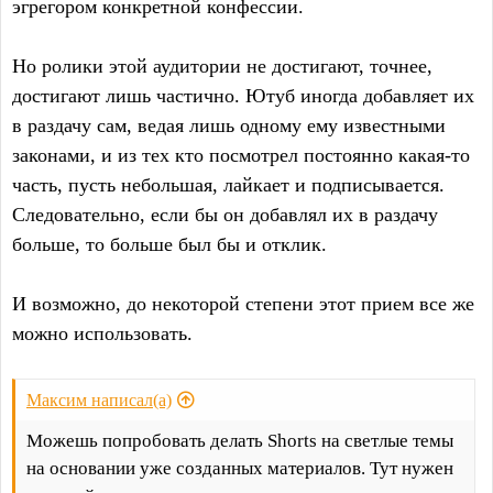
эгрегором конкретной конфессии.
Но ролики этой аудитории не достигают, точнее,
достигают лишь частично. Ютуб иногда добавляет их
в раздачу сам, ведая лишь одному ему известными
законами, и из тех кто посмотрел постоянно какая-то
часть, пусть небольшая, лайкает и подписывается.
Следовательно, если бы он добавлял их в раздачу
больше, то больше был бы и отклик.
И возможно, до некоторой степени этот прием все же
можно использовать.
Максим написал(а)
Можешь попробовать делать Shorts на светлые темы
на основании уже созданных материалов. Тут нужен