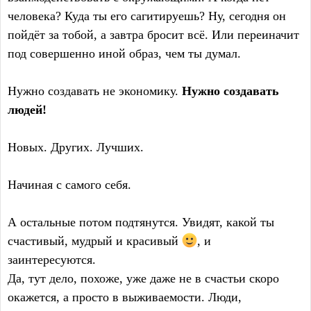
человека? Куда ты его сагитируешь? Ну, сегодня он
пойдёт за тобой, а завтра бросит всё. Или переиначит
под совершенно иной образ, чем ты думал.
Нужно создавать не экономику.
Нужно создавать
людей!
Новых. Других. Лучших.
Начиная с самого себя.
А остальные потом подтянутся. Увидят, какой ты
счастивый, мудрый и красивый
, и
заинтересуются.
Да, тут дело, похоже, уже даже не в счастьи скоро
окажется, а просто в выживаемости. Люди,