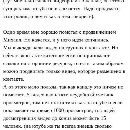
(тут мне надо сделать видеоролик о канале, без этого
гугл реклама ютуба не включается. Надо продумать
этот ролик, о чем и как в нем говорить).
Одно время мне хорошо помогал с продвижением
Михаил. Но кажется, и у него идеи кончились.
Мы выкладывали видео на группах в контакте. Но
сейчас вконтакте категорически не принимают
ссылки на сторонние ресурсы, то есть таким образом
можно продвигать только видео, которое размещено в
контакте.
А от этого мало пользы, так как каналу это ничем не
помогает. У видео вконаткте неудобный счетчик
просмотров, там нет статистики как на ютубе и если
показывает например 1000 просмотров, то людей
досмотревших видео до конца может быть 15
человек. (на ютубе же ты всегда знаешь сколько