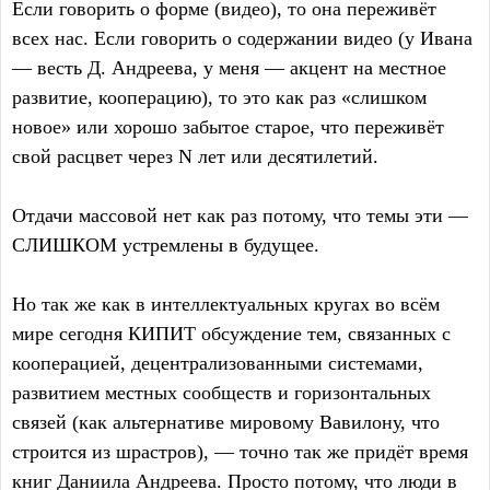
Если говорить о форме (видео), то она переживёт
всех нас. Если говорить о содержании видео (у Ивана
— весть Д. Андреева, у меня — акцент на местное
развитие, кооперацию), то это как раз «слишком
новое» или хорошо забытое старое, что переживёт
свой расцвет через N лет или десятилетий.
Отдачи массовой нет как раз потому, что темы эти —
СЛИШКОМ устремлены в будущее.
Но так же как в интеллектуальных кругах во всём
мире сегодня КИПИТ обсуждение тем, связанных с
кооперацией, децентрализованными системами,
развитием местных сообществ и горизонтальных
связей (как альтернативе мировому Вавилону, что
строится из шрастров), — точно так же придёт время
книг Даниила Андреева. Просто потому, что люди в