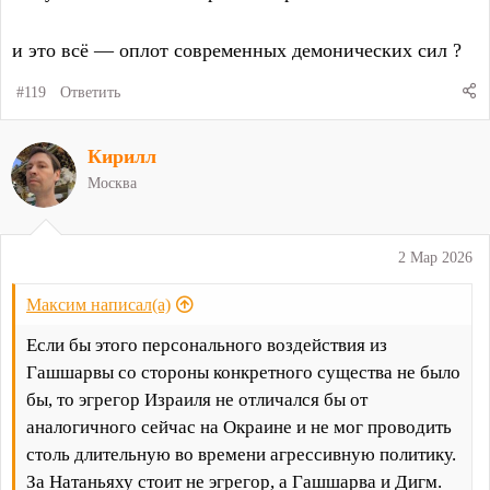
и это всё — оплот современных демонических сил ?
#119
Ответить
Кирилл
Москва
2 Мар 2026
Максим написал(а)
Если бы этого персонального воздействия из
Гашшарвы со стороны конкретного существа не было
бы, то эгрегор Израиля не отличался бы от
аналогичного сейчас на Окраине и не мог проводить
столь длительную во времени агрессивную политику.
За Натаньяху стоит не эгрегор, а Гашшарва и Дигм.