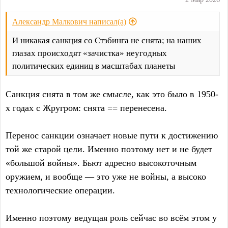
Александр Малкович написал(а)
И никакая санкция со Стэбинга не снята; на наших
глазах происходят «зачистка» неугодных
политических единиц в масштабах планеты
Санкция снята в том же смысле, как это было в 1950-
х годах с Жругром: снята == перенесена.
Перенос санкции означает новые пути к достижению
той же старой цели. Именно поэтому нет и не будет
«большой войны». Бьют адресно высокоточным
оружием, и вообще — это уже не войны, а высоко
технологические операции.
Именно поэтому ведущая роль сейчас во всём этом у