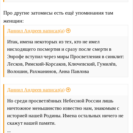
Про другие затомисы есть ещё упоминания там
женщин:
Даниил Андреев написал(а)
Итак, имена некоторых из тех, кто не имел
нисходящего посмертия и сразу после смерти в
Энрофе вступил через миры Просветления в синклит:
Лесков, Римский-Корсаков, Ключевский, Гумилёв,
Волошин, Рахманинов, Анна Павлова
Даниил Андреев написал(а)
Но среди просветлённых Небесной России лишь
ничтожное меньшинство известно нам, знакомым с
историей нашей Родины. Имена остальных ничего не
скажут нашей памяти.
...