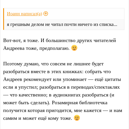
Иоанн написал(а)
я грешным делом не читал почти ничего из списка...
Вот-вот, я тоже. И большинство других читателей
Андреева тоже, предполагаю.
Поэтому думаю, что совсем не лишнее будет
разобраться вместе в этих книжках: собрать что
Андреев рекомендует или упоминает — ещё цитаты
если я упустил; разобраться в переводах/спектаклях
— что качественно; в аудиокнигах разобраться (и
может быть сделать). Розамирная библиотечка
получится которая пригодится, мне кажется — и нам
самим и может ещё кому тоже.