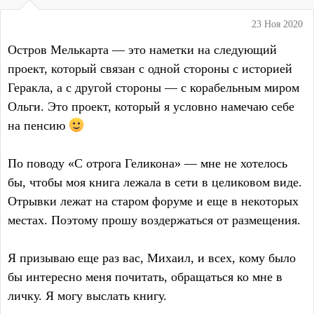
23 Ноя 2020
Остров Мелькарта — это наметки на следующий
проект, который связан с одной стороны с историей
Геракла, а с другой стороны — с корабельным миром
Ольги. Это проект, который я условно намечаю себе
на пенсию
По поводу «С отрога Геликона» — мне не хотелось
бы, чтобы моя книга лежала в сети в целиковом виде.
Отрывки лежат на старом форуме и еще в некоторых
местах. Поэтому прошу воздержаться от размещения.
Я призываю еще раз вас, Михаил, и всех, кому было
бы интересно меня почитать, обращаться ко мне в
личку. Я могу выслать книгу.