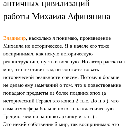
античных цивилизаций —
работы Михаила Афинянина
Владимир
, насколько я понимаю, произведение
Михаила не историческое. Я в начале его тоже
воспринимал, как некую историческую
реконструкцию, пусть и вольную. Но автор рассказал
мне, что не ставит задачи соответствовать
исторической реальности совсем. Потому я больше
не делаю ему замечаний о том, что в повествование
попадают предметы из более поздних эпох (а
исторический Геракл это конец 2 тыс. До н.э ), что
сама атмосфера больше похожа на классическую
Грецию, чем на раннюю архаику и т.п. ) .
Это некий собственный мир, так воспринимаю это