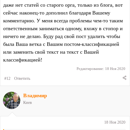
даже нет статей со старого орга, только из блога, вот
сейчас наконец-то дополнил благодаря Вашему
комментарию. У меня всегда проблемы чем-то таким
ответственным заниматься одному, вхожу в стопор и
ничего не делаю. Буду рад свой пост удалить чтобы
была Ваша ветка с Вашим постом-классификацией
или заменить свой текст на текст с Вашей
классификацией!
Редактирование:
18 Ноя 2020
#12
Ответить
Владимир
Киев
18 Ноя 2020