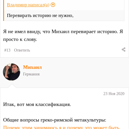
Владимир написал(а)
Перевирать историю не нужно,
Я не имел ввиду, что Михаил перевирает историю. Я
просто к слову.
#13
Ответить
Михаил
Германия
23 Ноя 2020
Итак, вот моя классификация.
Общие вопросы греко-римской метакультуры:
Почему этим занимаюсь я и почему это может быть