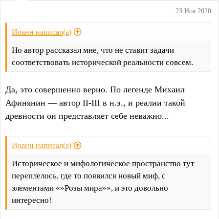
:
23 Ноя 2020
Иоанн написал(а)
Но автор рассказал мне, что не ставит задачи
соответствовать исторической реальности совсем.
Да, это совершенно верно. По легенде Михаил
Афинянин — автор II-III в н.э., и реалии такой
древности он представляет себе неважно...
Иоанн написал(а)
Историческое и мифологическое пространство тут
переплелось, где то появился новый миф, с
элементами «»Розы мира»», и это довольно
интересно!