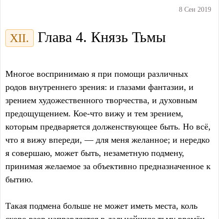
8 Сен 2019
Глава 4. Князь Тьмы
XII.
Многое воспринимаю я при помощи различных
родов внутреннего зрения: и глазами фантазии, и
зрением художественного творчества, и духовным
предощущением. Кое-что вижу и тем зрением,
которым предваряется долженствующее быть. Но всё,
что я вижу впереди, — для меня желанное; и нередко
я совершаю, может быть, незаметную подмену,
принимая желаемое за объективно предназначенное к
бытию.
Такая подмена больше не может иметь места, коль