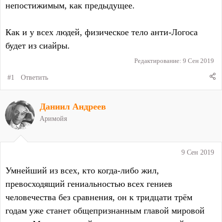
непостижимым, как предыдущее.
Как и у всех людей, физическое тело анти-Логоса
будет из сиайры.
Редактирование:
9 Сен 2019
#1
Ответить
Даниил Андреев
Аримойя
9 Сен 2019
Умнейший из всех, кто когда-либо жил,
превосходящий гениальностью всех гениев
человечества без сравнения, он к тридцати трём
годам уже станет общепризнанным главой мировой