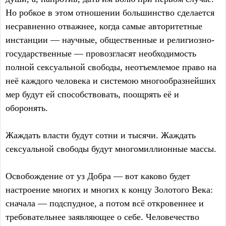
Но робкое в этом отношении большинство сделается
несравненно отважнее, когда самые авторитетные
инстанции — научные, общественные и религиозно-
государственные — провозгласят необходимость
полной сексуальной свободы, неотъемлемое право на
неё каждого человека и системою многообразнейших
мер будут ей способствовать, поощрять её и
оборонять.
Жаждать власти будут сотни и тысячи. Жаждать
сексуальной свободы будут многомиллионные массы.
Освобождение от уз Добра — вот каково будет
настроение многих и многих к концу Золотого Века:
сначала — подспудное, а потом всё откровеннее и
требовательнее заявляющее о себе. Человечество