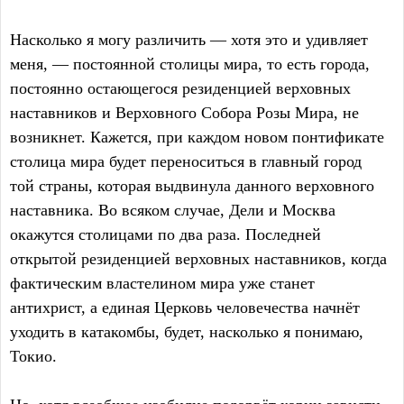
Насколько я могу различить — хотя это и удивляет
меня, — постоянной столицы мира, то есть города,
постоянно остающегося резиденцией верховных
наставников и Верховного Собора Розы Мира, не
возникнет. Кажется, при каждом новом понтификате
столица мира будет переноситься в главный город
той страны, которая выдвинула данного верховного
наставника. Во всяком случае, Дели и Москва
окажутся столицами по два раза. Последней
открытой резиденцией верховных наставников, когда
фактическим властелином мира уже станет
антихрист, а единая Церковь человечества начнёт
уходить в катакомбы, будет, насколько я понимаю,
Токио.