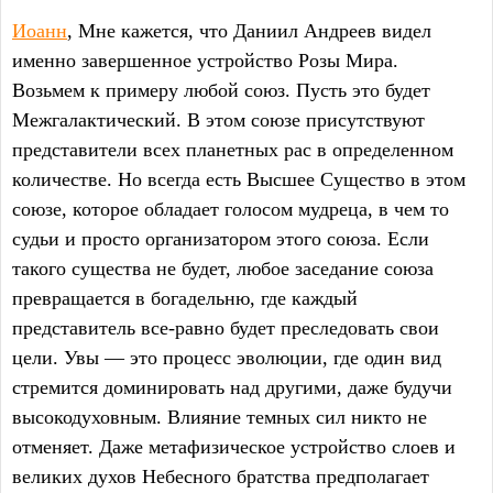
Иоанн
, Мне кажется, что Даниил Андреев видел
именно завершенное устройство Розы Мира.
Возьмем к примеру любой союз. Пусть это будет
Межгалактический. В этом союзе присутствуют
представители всех планетных рас в определенном
количестве. Но всегда есть Высшее Существо в этом
союзе, которое обладает голосом мудреца, в чем то
судьи и просто организатором этого союза. Если
такого существа не будет, любое заседание союза
превращается в богадельню, где каждый
представитель все-равно будет преследовать свои
цели. Увы — это процесс эволюции, где один вид
стремится доминировать над другими, даже будучи
высокодуховным. Влияние темных сил никто не
отменяет. Даже метафизическое устройство слоев и
великих духов Небесного братства предполагает