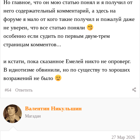
Но главное, что он мою статью понял и я получил от
него содержательный комментарий, а здесь на
форуме я мало от кого такие получил и пожалуй даже
не уверен, что все статью поняли
особенно если судить по первым двум-трем
страницам комментов...
и кстати, пока сказанное Емелей никто не опроверг.
В идиотизме обвинили, но по существу то хороших
возражений не было
#64
Ответить
Валентин Никульшин
Магадан
27 Мар 2026