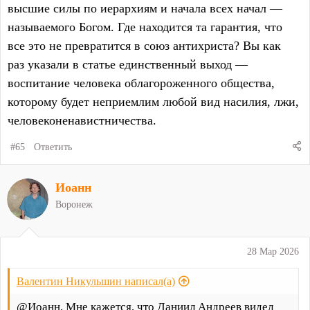
высшие силы по иерархиям и начала всех начал —
называемого Богом. Где находится та гарантия, что
все это не превратится в союз антихриста? Вы как
раз указали в статье единственный выход —
воспитание человека облагороженного общества,
которому будет неприемлим любой вид насилия, лжи,
человеконенавистничества.
#65
Ответить
Иоанн
Воронеж
28 Мар 2026
Валентин Никульшин написал(а)
@Иоанн, Мне кажется, что Даниил Андреев видел