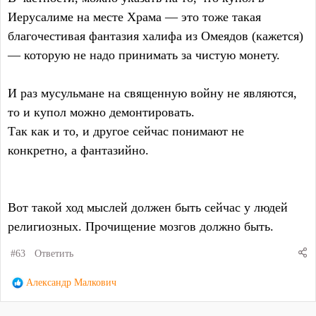
Иерусалиме на месте Храма — это тоже такая
благочестивая фантазия халифа из Омеядов (кажется)
— которую не надо принимать за чистую монету.
И раз мусульмане на священную войну не являются,
то и купол можно демонтировать.
Так как и то, и другое сейчас понимают не
конкретно, а фантазийно.
Вот такой ход мыслей должен быть сейчас у людей
религиозных. Прочищение мозгов должно быть.
#63
Ответить
Р
Александр Малкович
е
а