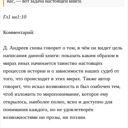
нас, — вот задача настоящей книги.
Гл1 кн1:10
Комментарий:
Д. Андреев снова говорит о том, в чём он видит цель
написания данной книги: показать каким образом в
мирах иных начинается таинство настоящих
процессов истории и о зависимости наших судеб от
того, что происходит в этих мирах. Также автор
говорит, что искал возможность и был озабочен тем,
чтоб изложить то миропонимание, которое ему
открылось, наиболее полно, ясно и доступно для
понимания каждого, но не удовлетворён
возможностями ни прозы, ни поэзии.