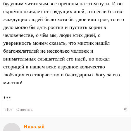
будущим читателям все препоны на этом пути. И он
скромно ожидает от грядущих дней, что если б этих
жаждущих людей было хотя бы двое или трое, то его
дело могло бы дать ростки и пустить корни в
человечестве, о чём мы, люди этих дней, с
уверенность можем сказать, что мистик нашёл
благожелателей не несколько человек и
внимательных слышателей его идей, но пожал
сторицей в нашем веке изрядное количество
любящих его творчество и благодарных Богу за его
миссию!
***
#107
Ответить
Николай