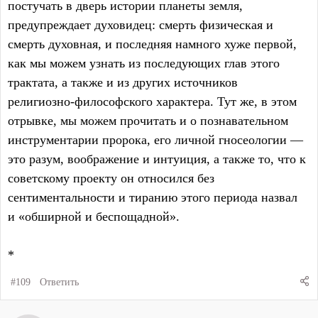
постучать в дверь истории планеты земля,
предупреждает духовидец: смерть физическая и
смерть духовная, и последняя намного хуже первой,
как мы можем узнать из последующих глав этого
трактата, а также и из других источников
религиозно-философского характера. Тут же, в этом
отрывке, мы можем прочитать и о познавательном
инструментарии пророка, его личной гносеологии —
это разум, воображение и интуиция, а также то, что к
советскому проекту он относился без
сентиментальности и тиранию этого периода назвал
и «обширной и беспощадной».
*
#109
Ответить