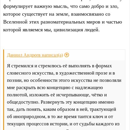
формулирует важную мысль, что само добро и зло,
которое существует на земле, взаимосвязано со
Вселенной этих разноматериальных миров и частью
которой являемся мы, цивилизация людей.
Даниил Андреев написал(а)
Я стремился и стремлюсь её выполнять в формах
словесного искусства, в художественной прозе и в
поэзии, но особенности этого искусства не позволяли
мне раскрыть всю концепцию с надлежащею
полнотой, изложить её исчерпывающе, чётко и
общедоступно. Развернуть эту концепцию именно
так, дать понять, каким образом в ней, трактующей
об иноприродном, в то же время таится ключ и от
текущих процессов истории, и от судьбы каждого из