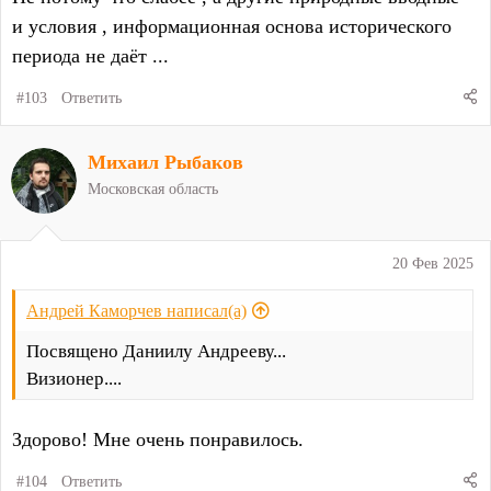
и условия , информационная основа исторического
периода не даёт ...
#103
Ответить
Михаил Рыбаков
Московская область
20 Фев 2025
Андрей Каморчев написал(а)
Посвящено Даниилу Андрееву...
Визионер....
Здорово! Мне очень понравилось.
#104
Ответить