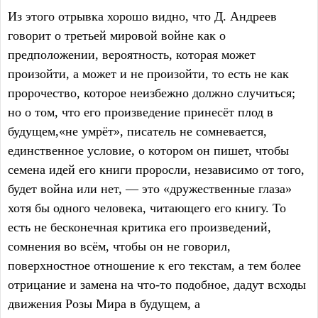
Из этого отрывка хорошо видно, что Д. Андреев
говорит о третьей мировой войне как о
предположении, вероятность, которая может
произойти, а может и не произойти, то есть не как
пророчество, которое неизбежно должно случиться;
но о том, что его произведение принесёт плод в
будущем,«не умрёт», писатель не сомневается,
единственное условие, о котором он пишет, чтобы
семена идей его книги проросли, независимо от того,
будет война или нет, — это «дружественные глаза»
хотя бы одного человека, читающего его книгу. То
есть не бесконечная критика его произведений,
сомнения во всём, чтобы он не говорил,
поверхностное отношение к его текстам, а тем более
отрицание и замена на что-то подобное, дадут всходы
движения Розы Мира в будущем, а