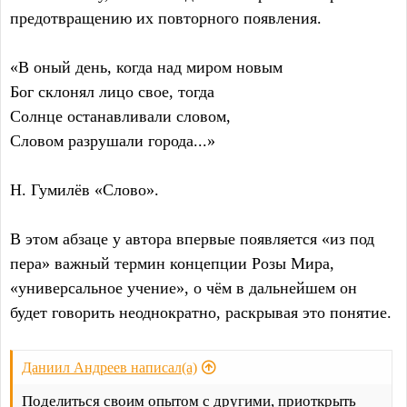
предотвращению их повторного появления.
«В оный день, когда над миром новым
Бог склонял лицо свое, тогда
Солнце останавливали словом,
Словом разрушали города...»
Н. Гумилёв «Слово».
В этом абзаце у автора впервые появляется «из под
пера» важный термин концепции Розы Мира,
«универсальное учение», о чём в дальнейшем он
будет говорить неоднократно, раскрывая это понятие.
Даниил Андреев написал(а)
Поделиться своим опытом с другими, приоткрыть