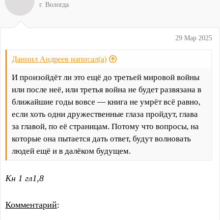
г. Вологда
29 Мар 2025
Даниил Андреев написал(а)
И произойдёт ли это ещё до третьей мировой войны
или после неё, или третья война не будет развязана в
ближайшие годы вовсе — книга не умрёт всё равно,
если хоть одни дружественные глаза пройдут, глава
за главой, по её страницам. Потому что вопросы, на
которые она пытается дать ответ, будут волновать
людей ещё и в далёком будущем.
Кн 1 гл1,8
Комментарий
: