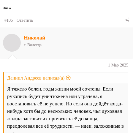
***
#106
Ответить
Николай
г. Вологда
1 Мар 2025
Даниил Андреев написал(а)
Я тяжело болен, годы жизни моей сочтены. Если
рукопись будет уничтожена или утрачена, я
восстановить её не успею. Но если она дойдёт когда-
нибудь хотя бы до нескольких человек, чья духовная
жажда заставит их прочитать её до конца,
преодолевая все её трудности, — идеи, заложенные в