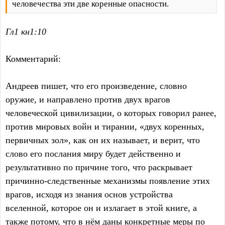
человечества эти две коренные опасности.
Гл1 кн1:10
Комментарий:
Андреев пишет, что его произведение, словно
оружие, и направлено против двух врагов
человеческой цивилизации, о которых говорил ранее,
против мировых войн и тирании, «двух коренных,
первичных зол», как он их называет, и верит, что
слово его послания миру будет действенно и
результативно по причине того, что раскрывает
причинно-следственные механизмы появление этих
врагов, исходя из знания основ устройства
вселенной, которое он и излагает в этой книге, а
также потому, что в нём даны конкретные меры по