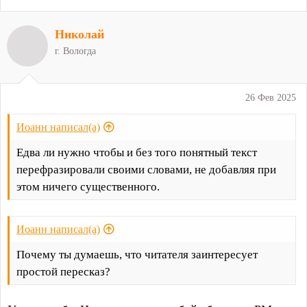
Николай
г. Вологда
26 Фев 2025
Иоанн написал(а)
Едва ли нужно чтобы и без того понятный текст
перефразировали своими словами, не добавляя при
этом ничего существенного.
Иоанн написал(а)
Почему ты думаешь, что читателя заинтересует
простой пересказ?