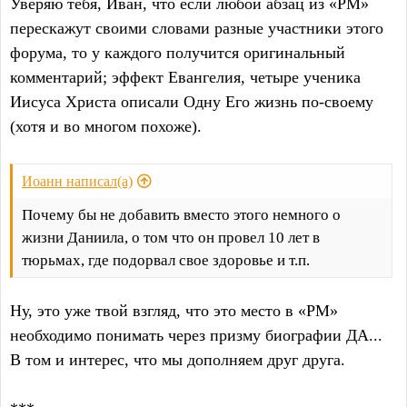
Уверяю тебя, Иван, что если любой абзац из «РМ»
перескажут своими словами разные участники этого
форума, то у каждого получится оригинальный
комментарий; эффект Евангелия, четыре ученика
Иисуса Христа описали Одну Его жизнь по-своему
(хотя и во многом похоже).
Иоанн написал(а)
Почему бы не добавить вместо этого немного о
жизни Даниила, о том что он провел 10 лет в
тюрьмах, где подорвал свое здоровье и т.п.
Ну, это уже твой взгляд, что это место в «РМ»
необходимо понимать через призму биографии ДА...
В том и интерес, что мы дополняем друг друга.