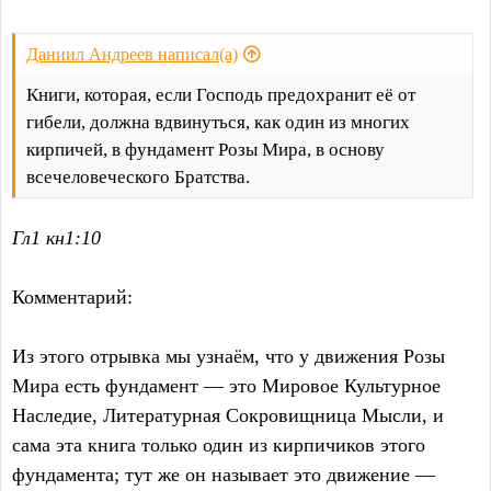
Даниил Андреев написал(а)
Книги, которая, если Господь предохранит её от
гибели, должна вдвинуться, как один из многих
кирпичей, в фундамент Розы Мира, в основу
всечеловеческого Братства.
Гл1 кн1:10
Комментарий:
Из этого отрывка мы узнаём, что у движения Розы
Мира есть фундамент — это Мировое Культурное
Наследие, Литературная Сокровищница Мысли, и
сама эта книга только один из кирпичиков этого
фундамента; тут же он называет это движение —