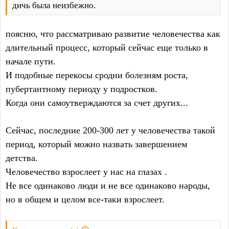
дичь была неизбежно.
поясню, что рассматриваю развитие человечества как
длительный процесс, который сейчас еще только в
начале пути.
И подобные перекосы сродни болезням роста,
пубертантному периоду у подростков.
Когда они самоутверждаются за счет других...
Сейчас, последние 200-300 лет у человечества такой
период, который можно назвать завершением
детства.
Человечество взрослеет у нас на глазах .
Не все одинаково люди и не все одинаково народы,
но в общем и целом все-таки взрослеет.