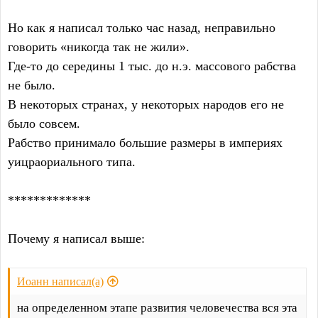
Но как я написал только час назад, неправильно
говорить «никогда так не жили».
Где-то до середины 1 тыс. до н.э. массового рабства
не было.
В некоторых странах, у некоторых народов его не
было совсем.
Рабство принимало большие размеры в империях
уицраориального типа.
*************
Почему я написал выше:
Иоанн написал(а)
на определенном этапе развития человечества вся эта