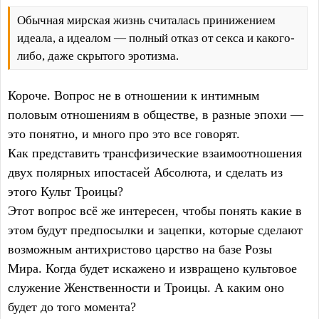
Обычная мирская жизнь считалась принижением
идеала, а идеалом — полный отказ от секса и какого-
либо, даже скрытого эротизма.
Короче. Вопрос не в отношении к интимным
половым отношениям в обществе, в разные эпохи —
это понятно, и много про это все говорят.
Как представить трансфизические взаимоотношения
двух полярных ипостасей Абсолюта, и сделать из
этого Культ Троицы?
Этот вопрос всё же интересен, чтобы понять какие в
этом будут предпосылки и зацепки, которые сделают
возможным антихристово царство на базе Розы
Мира. Когда будет искажено и извращено культовое
служение Женственности и Троицы. А каким оно
будет до того момента?