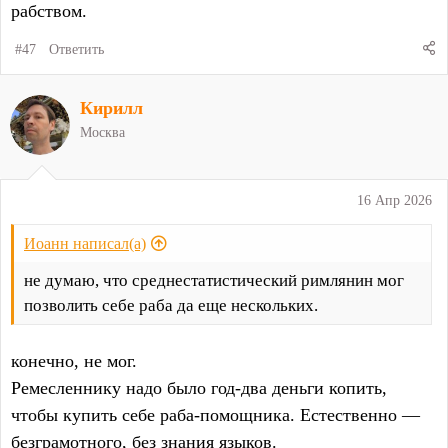
рабством.
#47
Ответить
Кирилл
Москва
16 Апр 2026
Иоанн написал(а)
не думаю, что среднестатистический римлянин мог
позволить себе раба да еще нескольких.
конечно, не мог.
Ремесленнику надо было год-два деньги копить,
чтобы купить себе раба-помощника. Естественно —
безграмотного, без знания языков.