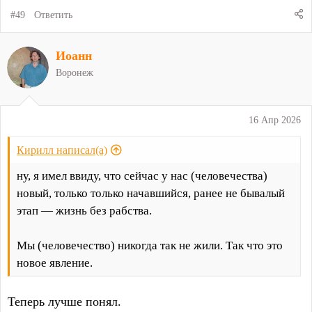
#49
Ответить
Иоанн
Воронеж
16 Апр 2026
Кирилл написал(а)
ну, я имел ввиду, что сейчас у нас (человечества)
новый, только только начавшийся, ранее не бывалый
этап — жизнь без рабства.
Мы (человечество) никогда так не жили. Так что это
новое явление.
Теперь лучше понял.