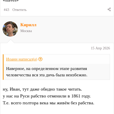
«slaves»
#43
Ответить
Кирилл
Москва
15 Апр 2026
Иоанн написал(а)
Наверное, на определенном этапе развития
человечества вся эта дичь была неизбежно.
ну, Иван, тут даже обидно такое читать.
у нас на Руси рабство отменили в 1861 году.
Т.е. всего полтора века мы живём без рабства.