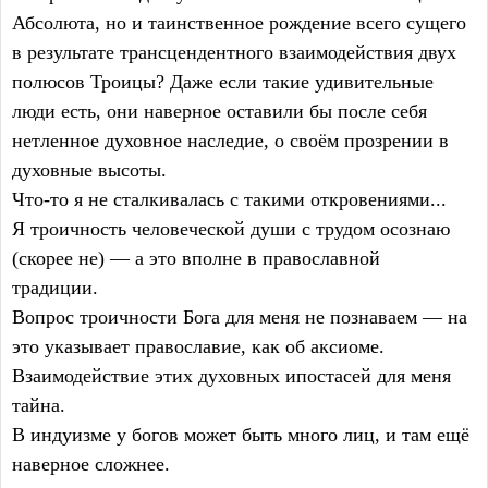
Абсолюта, но и таинственное рождение всего сущего
в результате трансцендентного взаимодействия двух
полюсов Троицы? Даже если такие удивительные
люди есть, они наверное оставили бы после себя
нетленное духовное наследие, о своём прозрении в
духовные высоты.
Что-то я не сталкивалась с такими откровениями...
Я троичность человеческой души с трудом осознаю
(скорее не) — а это вполне в православной
традиции.
Вопрос троичности Бога для меня не познаваем — на
это указывает православие, как об аксиоме.
Взаимодействие этих духовных ипостасей для меня
тайна.
В индуизме у богов может быть много лиц, и там ещё
наверное сложнее.