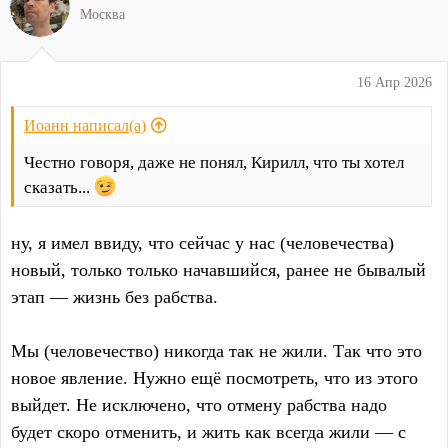
Москва
16 Апр 2026
Иоанн написал(а)
Честно говоря, даже не понял, Кирилл, что ты хотел
сказать...
ну, я имел ввиду, что сейчас у нас (человечества)
новый, только только начавшийся, ранее не бывалый
этап — жизнь без рабства.
Мы (человечество) никогда так не жили. Так что это
новое явление. Нужно ещё посмотреть, что из этого
выйдет. Не исключено, что отмену рабства надо
будет скоро отменить, и жить как всегда жили — с