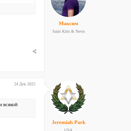
Максим
Saint Kitts & Nevis
24 Дек 2025
и всякой
Jeremiah Park
USA