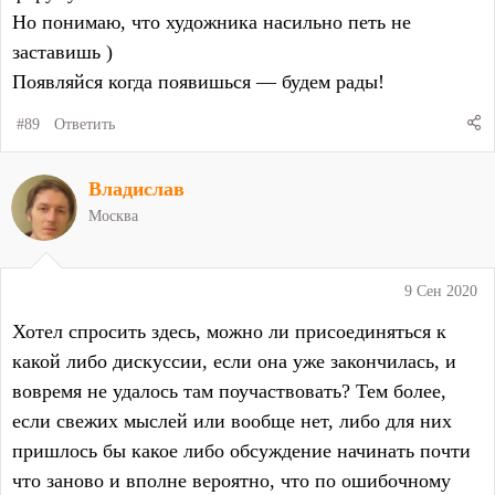
Но понимаю, что художника насильно петь не
заставишь )
Появляйся когда появишься — будем рады!
#89
Ответить
Владислав
Москва
9 Сен 2020
Хотел спросить здесь, можно ли присоединяться к
какой либо дискуссии, если она уже закончилась, и
вовремя не удалось там поучаствовать? Тем более,
если свежих мыслей или вообще нет, либо для них
пришлось бы какое либо обсуждение начинать почти
что заново и вполне вероятно, что по ошибочному