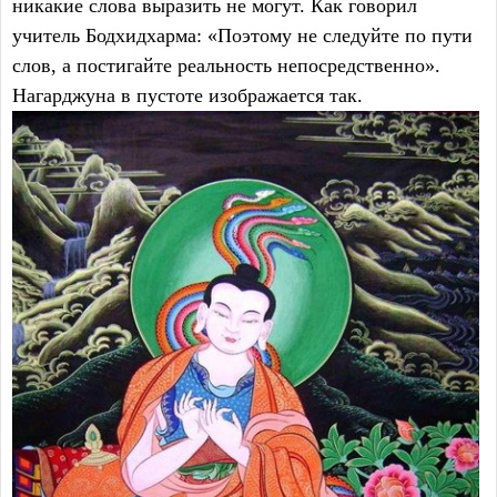
никакие слова выразить не могут. Как говорил
учитель Бодхидхарма: «Поэтому не следуйте по пути
слов, а постигайте реальность непосредственно».
Нагарджуна в пустоте изображается так.