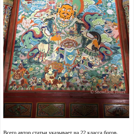
Всего автор статьи указывает на 22 класса богов.