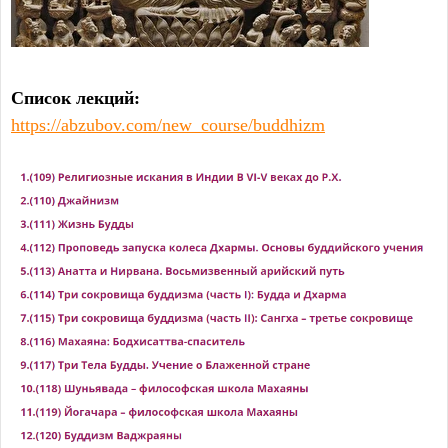
Список лекций:
https://abzubov.com/new_course/buddhizm