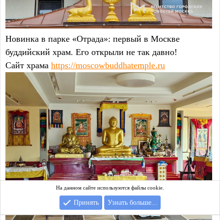
Новинка в парке «Отрада»: первый в Москве
буддийский храм. Его открыли не так давно!
Сайт храма
https://moscowbuddhatemple.ru
На данном сайте используются файлы cookie.
Принять
Узнать больше...