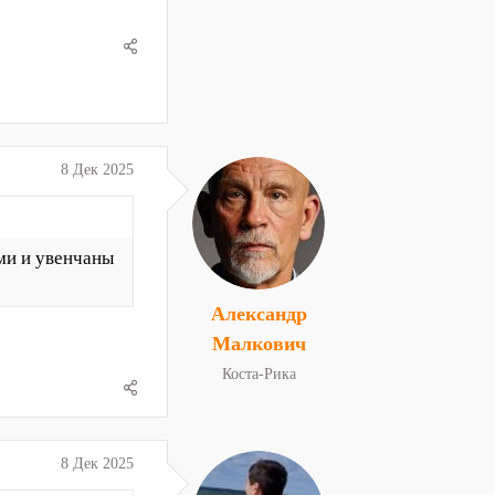
8 Дек 2025
ми и увенчаны
Александр
Малкович
Коста-Рика
8 Дек 2025