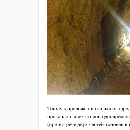
Тоннель проложен в скальных пород
прокопан с двух сторон одновремен
(при встрече двух частей тоннеля в 